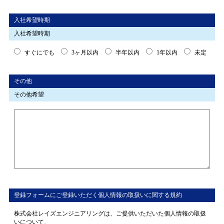
入社希望時期
入社希望時期
すぐにでも
3ヶ月以内
半年以内
1年以内
未定
その他
その他希望
登録フォームにご登録いただく個人情報の取扱いに関する規約
株式会社レイズエンジニアリングは、ご提供いただいた個人情報の取扱
いについて、