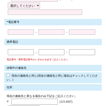
*電話番号
-
-
携帯電話
-
-
電話番号・携帯電話番号のいずれかを必ずご記入ください
休暇中の連絡先
現在の連絡先と同じ(現在の連絡先と同じ場合はチェックしてくださ
い。)
住所
現在の連絡先と異なる場合のみ下記をご記入ください。
〒
(123-4567)